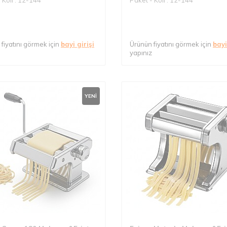
fiyatını görmek için
bayi girişi
Ürünün fiyatını görmek için
bayi
yapınız
YENI