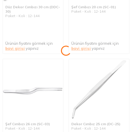
Düz Dekor Cımbızı 30 cm (DDC-
Şef Cımbızı 20 cm (SC-01)
30)
Paket - Koli : 12-144
Paket - Koli : 12-144
Ürünün fiyatını görmek için
Ürünün fiyatını görmek için
bayi girişi
yapınız
bayi girişi
yapınız
Şef Cımbızı 26 cm (SC-03)
Dekor Cımbız 25 cm (DC-25)
Paket - Koli : 12-144
Paket - Koli : 12-144