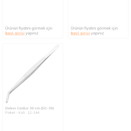
Ürünün fiyatını görmek için
Ürünün fiyatını görmek için
bayi girişi
yapınız
bayi girişi
yapınız
Dekor Cımbız 30 cm (DC-30)
Paket - Koli : 12-144