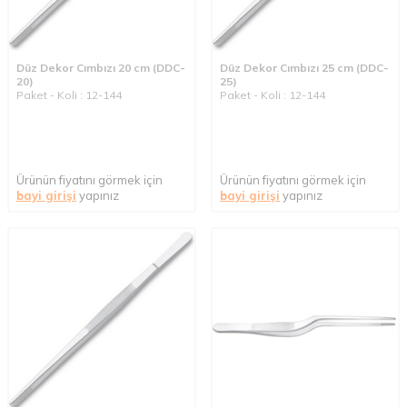
Düz Dekor Cımbızı 20 cm (DDC-
Düz Dekor Cımbızı 25 cm (DDC-
20)
25)
Paket - Koli : 12-144
Paket - Koli : 12-144
Ürünün fiyatını görmek için
Ürünün fiyatını görmek için
bayi girişi
yapınız
bayi girişi
yapınız