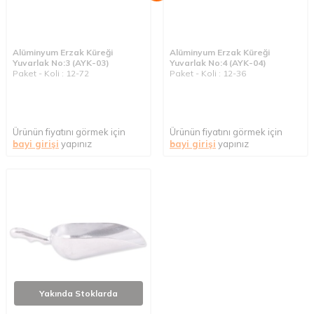
Alüminyum Erzak Küreği
Alüminyum Erzak Küreği
Yuvarlak No:3 (AYK-03)
Yuvarlak No:4 (AYK-04)
Paket - Koli : 12-72
Paket - Koli : 12-36
Ürünün fiyatını görmek için
Ürünün fiyatını görmek için
bayi girişi
yapınız
bayi girişi
yapınız
Yakında Stoklarda