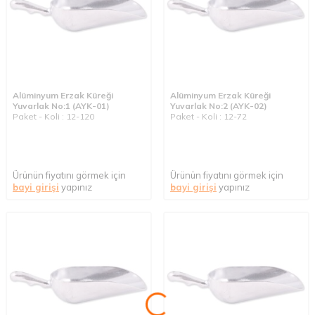
Alüminyum Erzak Küreği
Alüminyum Erzak Küreği
Yuvarlak No:1 (AYK-01)
Yuvarlak No:2 (AYK-02)
Paket - Koli : 12-120
Paket - Koli : 12-72
Ürünün fiyatını görmek için
Ürünün fiyatını görmek için
bayi girişi
yapınız
bayi girişi
yapınız