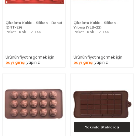
Çikolata Kalıbı - Silikon - Donut
Çikolata Kalıbı - Silikon -
(DNT-29)
Yılbaşı (YLB-22)
Paket - Koli : 12-144
Paket - Koli : 12-144
Ürünün fiyatını görmek için
Ürünün fiyatını görmek için
bayi girişi
yapınız
bayi girişi
yapınız
Yakında Stoklarda