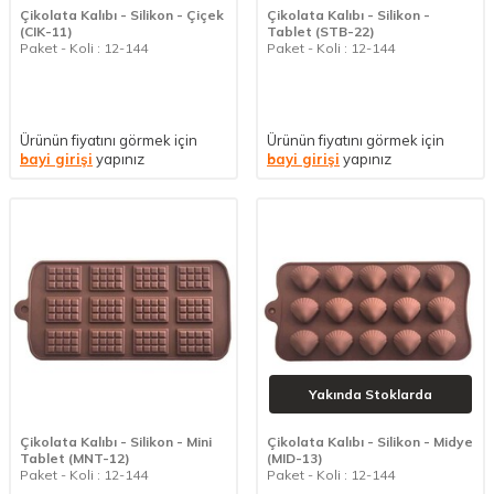
Çikolata Kalıbı - Silikon - Çiçek
Çikolata Kalıbı - Silikon -
(CIK-11)
Tablet (STB-22)
Paket - Koli : 12-144
Paket - Koli : 12-144
Ürünün fiyatını görmek için
Ürünün fiyatını görmek için
bayi girişi
yapınız
bayi girişi
yapınız
Yakında Stoklarda
Çikolata Kalıbı - Silikon - Mini
Çikolata Kalıbı - Silikon - Midye
Tablet (MNT-12)
(MID-13)
Paket - Koli : 12-144
Paket - Koli : 12-144