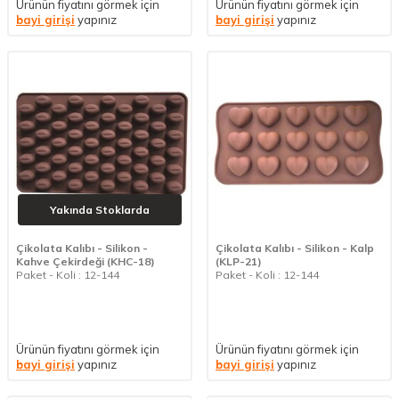
Ürünün fiyatını görmek için
Ürünün fiyatını görmek için
bayi girişi
yapınız
bayi girişi
yapınız
Yakında Stoklarda
Çikolata Kalıbı - Silikon -
Çikolata Kalıbı - Silikon - Kalp
Kahve Çekirdeği (KHC-18)
(KLP-21)
Paket - Koli : 12-144
Paket - Koli : 12-144
Ürünün fiyatını görmek için
Ürünün fiyatını görmek için
bayi girişi
yapınız
bayi girişi
yapınız