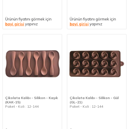
Ürünün fiyatını görmek için
Ürünün fiyatını görmek için
bayi girişi
yapınız
bayi girişi
yapınız
Çikolata Kalıbı - Silikon - Kaşık
Çikolata Kalıbı - Silikon - Gül
(KAK-15)
(GL-21)
Paket - Koli : 12-144
Paket - Koli : 12-144