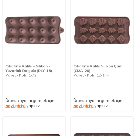
Çikolata Kalıbı - Silikon -
Çikolata Kalıbı Silikon Çam
Yuvarlak Dolgulu (DLY-18)
(CMA-20)
Paket - Koli : 1-72
Paket - Koli : 12-144
Ürünün fiyatını görmek için
Ürünün fiyatını görmek için
bayi girişi
yapınız
bayi girişi
yapınız