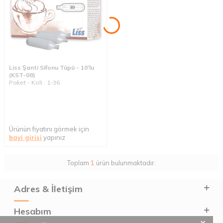
Liss Şanti Sifonu Tüpü - 10'lu
(KST-08)
Paket - Koli : 1-36
Ürünün fiyatını görmek için
bayi girişi
yapınız
Toplam
1
ürün bulunmaktadır.
Adres & İletişim
Hesabım