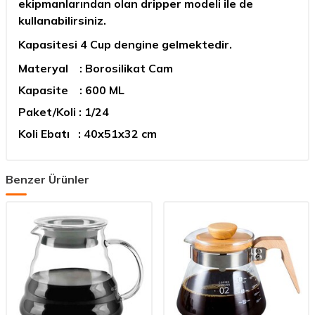
ekipmanlarından olan dripper modeli ile de
kullanabilirsiniz.
Kapasitesi 4 Cup dengine gelmektedir.
Materyal : Borosilikat Cam
Kapasite : 600 ML
Paket/Koli : 1/24
Koli Ebatı : 40x51x32 cm
Benzer Ürünler