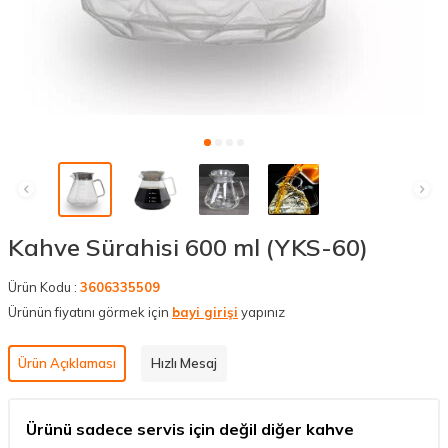
Kahve Sürahisi 600 ml (YKS-60)
Ürün Kodu :
3606335509
Ürünün fiyatını görmek için
bayi girişi
yapınız
Ürün Açıklaması
Hızlı Mesaj
Ürünü sadece servis için değil diğer kahve