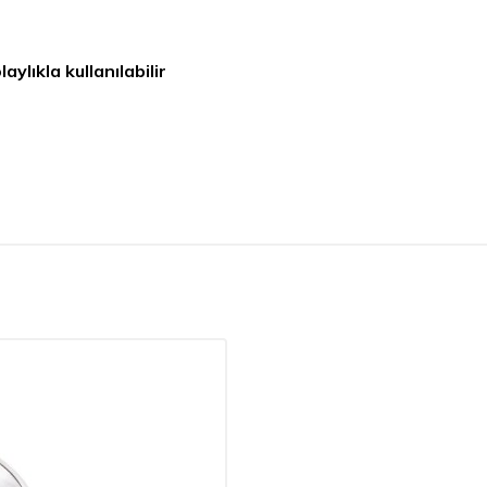
ylıkla kullanılabilir