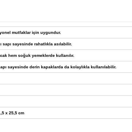
yonel mutfaklar için uygundur.
 sapı sayesinde rahatlıkla asılabilir.
cak hem soğuk yemeklerde kullanılır.
apı sayesinde derin kapaklarda da kolaylıkla kullanılabilir.
1,5 x 25,5 cm