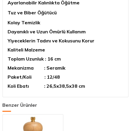
Ayarlanabilir Kalınlıkta Öğütme
Tuz ve Biber Öğütücü
Kolay Temizlik
Dayanıklı ve Uzun Ömürlü Kullanım
Yiyeceklerin Tadını ve Kokusunu Korur
Kaliteli Malzeme
Toplam Uzunluk : 16 cm
Mekanizma : Seramik
Paket/Koli : 12/48
Koli Ebatı : 26,5x38,5x38 cm
Benzer Ürünler